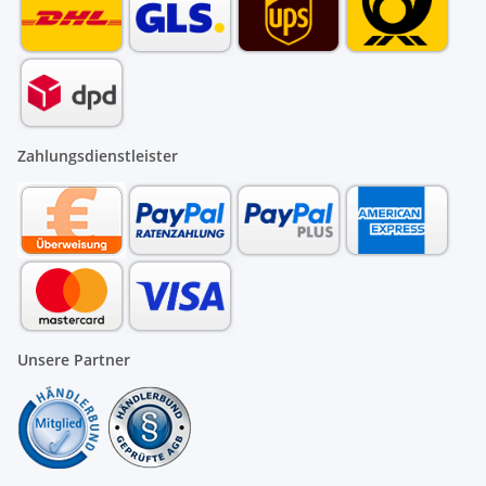
Zahlungsdienstleister
Unsere Partner