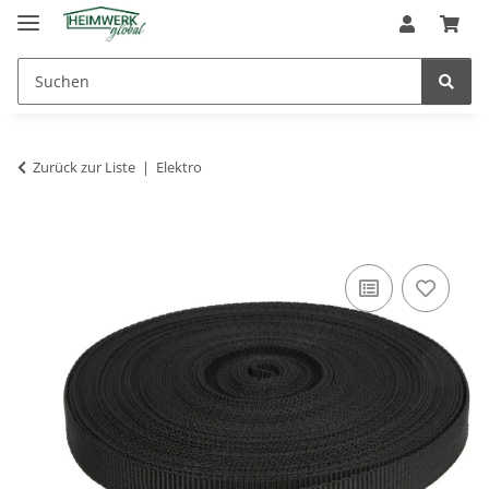
Zurück zur Liste
Elektro