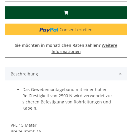
Consent erteilen
Sie möchten in monatlichen Raten zahlen?
Weitere
Informationen
Beschreibung
Das Gewebemontageband mit einer hohen
Reißfestigkeit von 2500 N wird verwendet zur
sicheren Befestigung von Rohrleitungen und
Kabeln.
VPE 15 Meter
Breite [mm]: 15