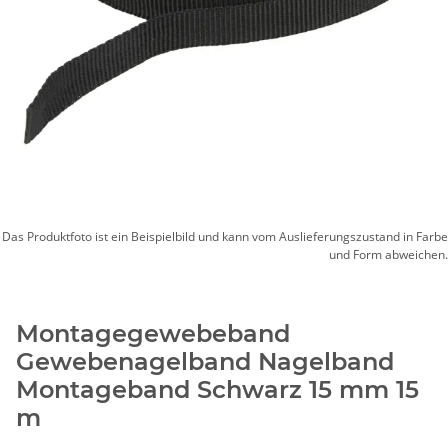
Das Produktfoto ist ein Beispielbild und kann vom Auslieferungszustand in Farbe
und Form abweichen.
Montagegewebeband
Gewebenagelband Nagelband
Montageband Schwarz 15 mm 15
m