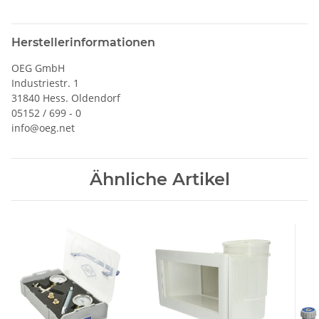
Herstellerinformationen
OEG GmbH
Industriestr. 1
31840 Hess. Oldendorf
05152 / 699 - 0
info@oeg.net
Ähnliche Artikel