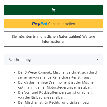
Consent erteilen
Sie möchten in monatlichen Raten zahlen?
Weitere
Informationen
Beschreibung
Der 3-Wege Kompakt-Mischer zeichnet sich durch
seine hervorragende Regelcharakteristik aus.
Durch das geringe Drehmoment ist der Mischer
optimal mit einer Motorsteuerung einsetzbar.
Die Vor- und Rücklauftemperatur ist unabhängig
von der Einbaulage regelbar.
Der Mischer ist für Rechts- und Linkseinbau