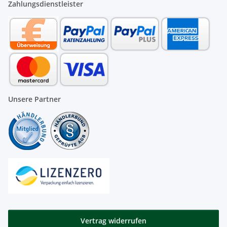
Zahlungsdienstleister
Unsere Partner
Vertrag widerrufen