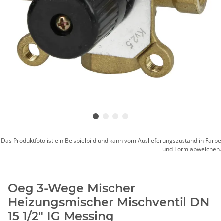
Das Produktfoto ist ein Beispielbild und kann vom Auslieferungszustand in Farbe
und Form abweichen.
Oeg 3-Wege Mischer
Heizungsmischer Mischventil DN
15 1/2" IG Messing