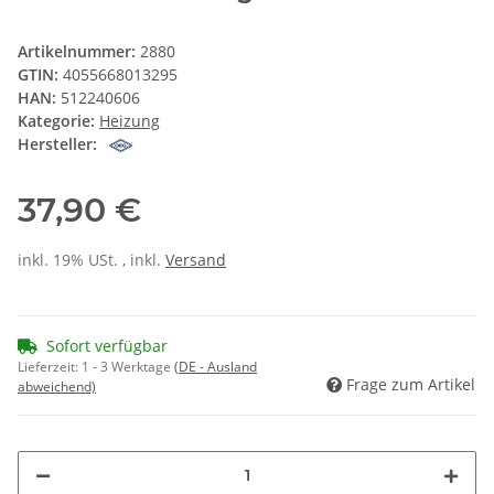
Artikelnummer:
2880
GTIN:
4055668013295
HAN:
512240606
Kategorie:
Heizung
Hersteller:
37,90 €
inkl. 19% USt. , inkl.
Versand
Sofort verfügbar
Lieferzeit:
1 - 3 Werktage
(DE - Ausland
Frage zum Artikel
abweichend)