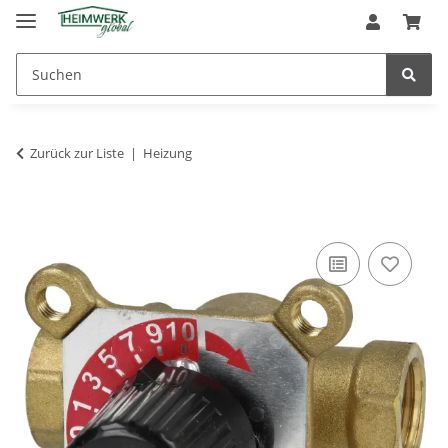
Zurück zur Liste
Heizung