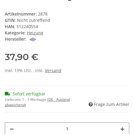
Artikelnummer:
2878
GTIN:
Nicht zutreffend
HAN:
512240554
Kategorie:
Heizung
Hersteller:
37,90 €
inkl. 19% USt. , inkl.
Versand
Sofort verfügbar
Lieferzeit:
1 - 3 Werktage
(DE - Ausland
Frage zum Artikel
abweichend)