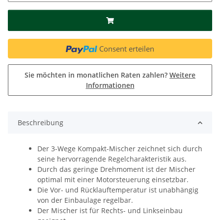
Consent erteilen
Sie möchten in monatlichen Raten zahlen?
Weitere
Informationen
Beschreibung
Der 3-Wege Kompakt-Mischer zeichnet sich durch
seine hervorragende Regelcharakteristik aus.
Durch das geringe Drehmoment ist der Mischer
optimal mit einer Motorsteuerung einsetzbar.
Die Vor- und Rücklauftemperatur ist unabhängig
von der Einbaulage regelbar.
Der Mischer ist für Rechts- und Linkseinbau