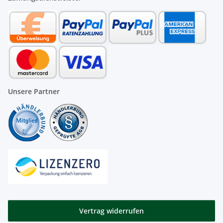
Unsere Partner
Vertrag widerrufen