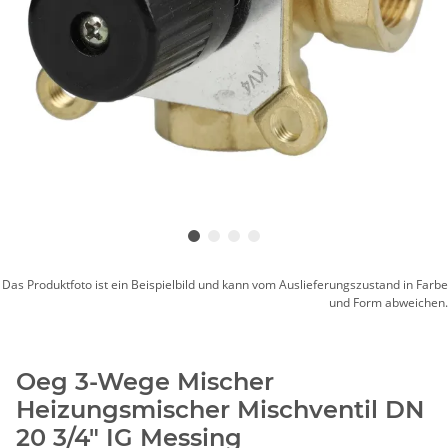
Das Produktfoto ist ein Beispielbild und kann vom Auslieferungszustand in Farbe
und Form abweichen.
Oeg 3-Wege Mischer
Heizungsmischer Mischventil DN
20 3/4" IG Messing