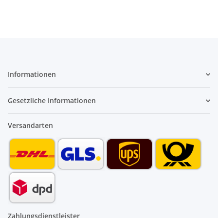
Informationen
Gesetzliche Informationen
Versandarten
Zahlungsdienstleister