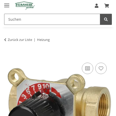
Zurück zur Liste
Heizung