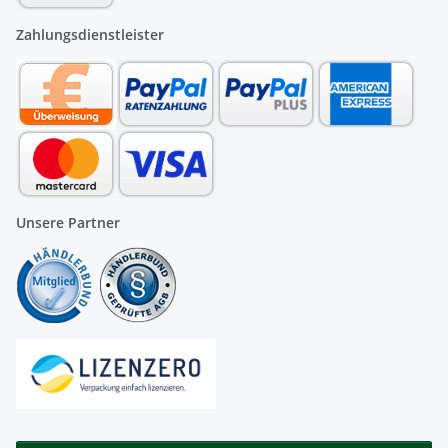
Zahlungsdienstleister
Unsere Partner