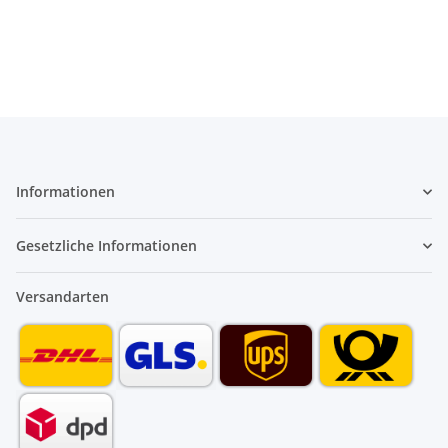
Informationen
Gesetzliche Informationen
Versandarten