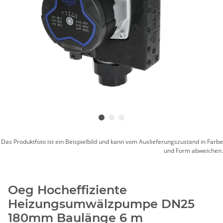
Das Produktfoto ist ein Beispielbild und kann vom Auslieferungszustand in Farbe
und Form abweichen.
Oeg Hocheffiziente
Heizungsumwälzpumpe DN25
180mm Baulänge 6 m