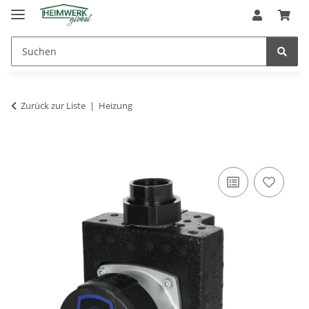
Zurück zur Liste
Heizung