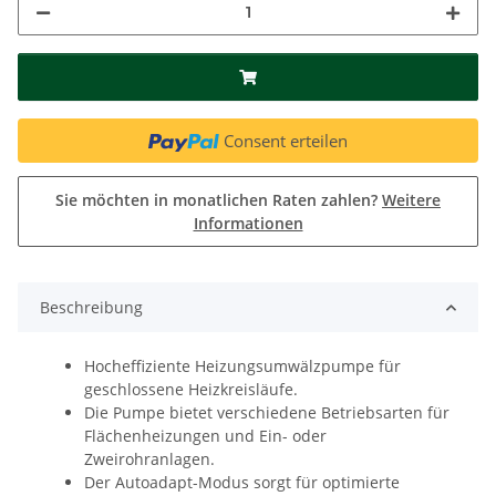
Consent erteilen
Sie möchten in monatlichen Raten zahlen?
Weitere
Informationen
Beschreibung
Hocheffiziente Heizungsumwälzpumpe für
geschlossene Heizkreisläufe.
Die Pumpe bietet verschiedene Betriebsarten für
Flächenheizungen und Ein- oder
Zweirohranlagen.
Der Autoadapt-Modus sorgt für optimierte