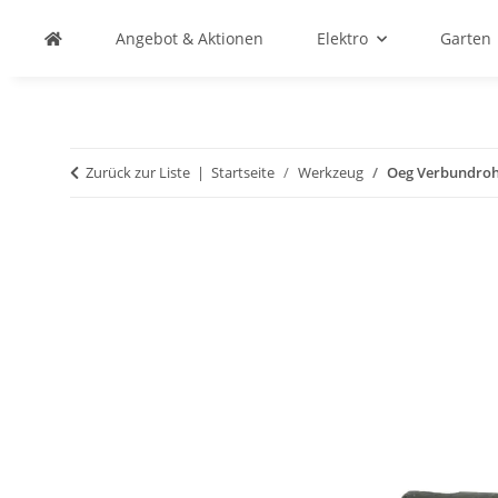
Angebot & Aktionen
Elektro
Garten
Zurück zur Liste
Startseite
Werkzeug
Oeg Verbundrohr