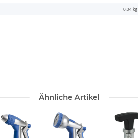
0,04
kg
Ähnliche Artikel