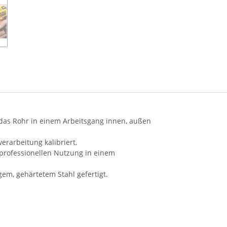
das Rohr in einem Arbeitsgang innen, außen
erarbeitung kalibriert.
r professionellen Nutzung in einem
em, gehärtetem Stahl gefertigt.