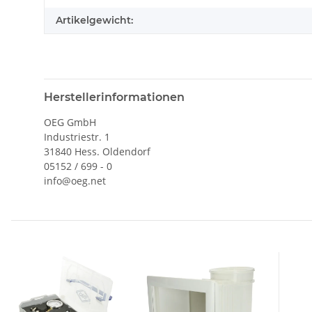
Artikelgewicht:
Herstellerinformationen
OEG GmbH
Industriestr. 1
31840 Hess. Oldendorf
05152 / 699 - 0
info@oeg.net