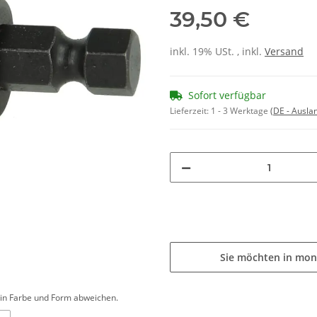
39,50 €
inkl. 19% USt. , inkl.
Versand
Sofort verfügbar
Lieferzeit:
1 - 3 Werktage
(DE - Ausla
Sie möchten in mon
d in Farbe und Form abweichen.