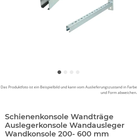
Das Produktfoto ist ein Beispielbild und kann vom Auslieferungszustand in Farbe
und Form abweichen.
Schienenkonsole Wandträge
Auslegerkonsole Wandausleger
Wandkonsole 200- 600 mm