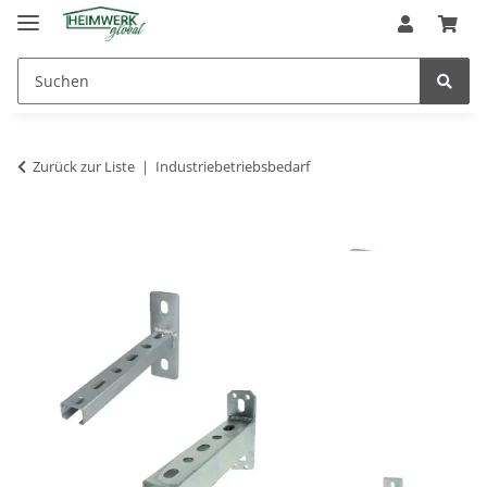
Zurück zur Liste
Industriebetriebsbedarf