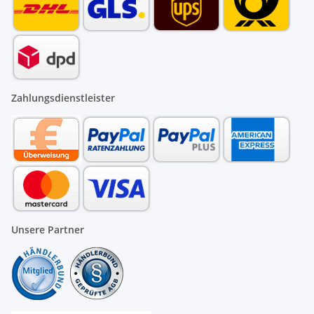
Zahlungsdienstleister
Unsere Partner