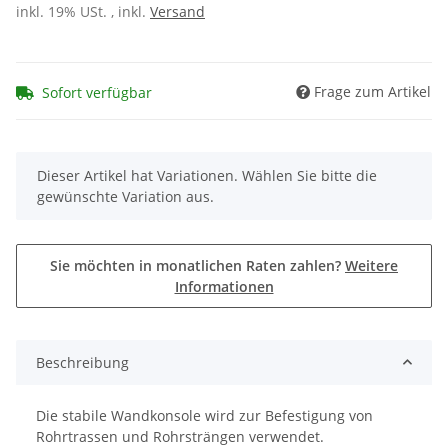
inkl. 19% USt. , inkl.
Versand
Frage zum Artikel
Sofort verfügbar
x
Dieser Artikel hat Variationen. Wählen Sie bitte die
gewünschte Variation aus.
Sie möchten in monatlichen Raten zahlen?
Weitere
Informationen
Beschreibung
Die stabile Wandkonsole wird zur Befestigung von
Rohrtrassen und Rohrsträngen verwendet.