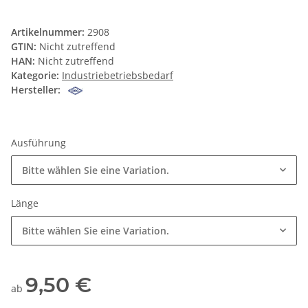
Artikelnummer:
2908
GTIN:
Nicht zutreffend
HAN:
Nicht zutreffend
Kategorie:
Industriebetriebsbedarf
Hersteller:
Ausführung
Bitte wählen Sie eine Variation.
Länge
Bitte wählen Sie eine Variation.
9,50 €
ab