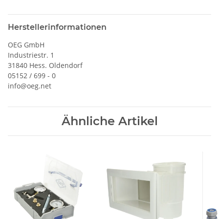
Herstellerinformationen
OEG GmbH
Industriestr. 1
31840 Hess. Oldendorf
05152 / 699 - 0
info@oeg.net
Ähnliche Artikel