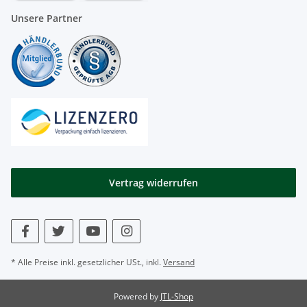
Unsere Partner
Vertrag widerrufen
* Alle Preise inkl. gesetzlicher USt., inkl.
Versand
Powered by
JTL-Shop