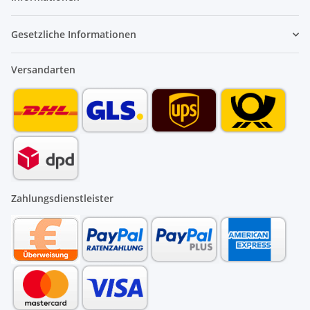
Gesetzliche Informationen
Versandarten
Zahlungsdienstleister