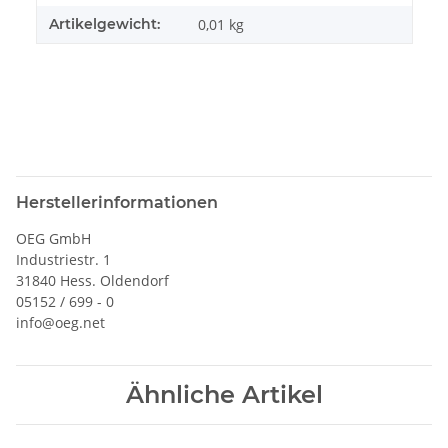
Artikelgewicht:
0,01
kg
Herstellerinformationen
OEG GmbH
Industriestr. 1
31840 Hess. Oldendorf
05152 / 699 - 0
info@oeg.net
Ähnliche Artikel