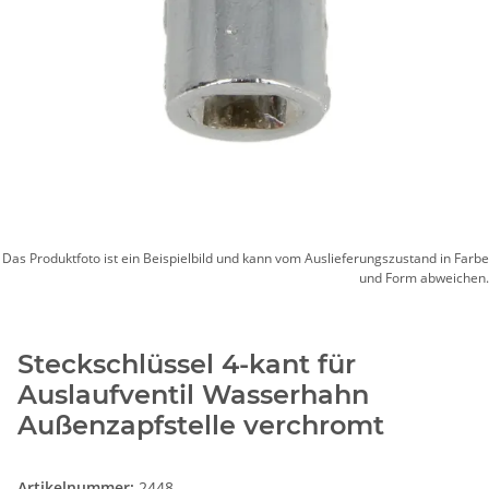
Das Produktfoto ist ein Beispielbild und kann vom Auslieferungszustand in Farbe
und Form abweichen.
Steckschlüssel 4-kant für
Auslaufventil Wasserhahn
Außenzapfstelle verchromt
Artikelnummer:
2448