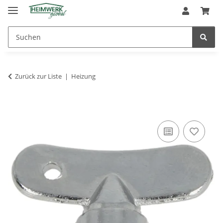
Zurück zur Liste
Heizung