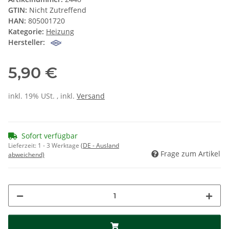
GTIN:
Nicht Zutreffend
HAN:
805001720
Kategorie:
Heizung
Hersteller:
5,90 €
inkl. 19% USt. , inkl.
Versand
Sofort verfügbar
Lieferzeit:
1 - 3 Werktage
(DE - Ausland
Frage zum Artikel
abweichend)